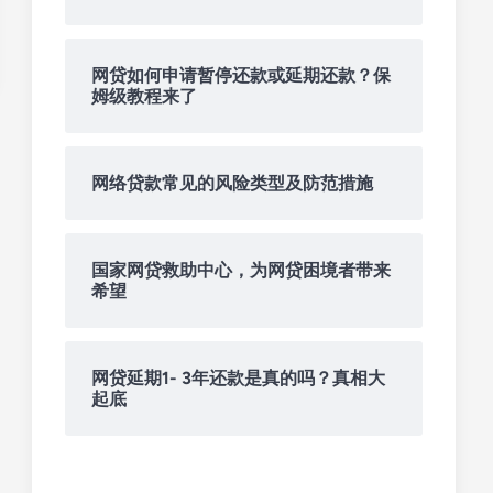
网贷如何申请暂停还款或延期还款？保
姆级教程来了
网络贷款常见的风险类型及防范措施
国家网贷救助中心，为网贷困境者带来
希望
网贷延期1- 3年还款是真的吗？真相大
起底