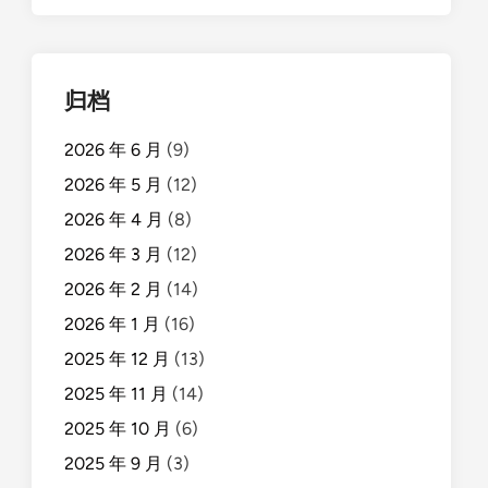
归档
2026 年 6 月
(9)
2026 年 5 月
(12)
2026 年 4 月
(8)
2026 年 3 月
(12)
2026 年 2 月
(14)
2026 年 1 月
(16)
2025 年 12 月
(13)
2025 年 11 月
(14)
2025 年 10 月
(6)
2025 年 9 月
(3)