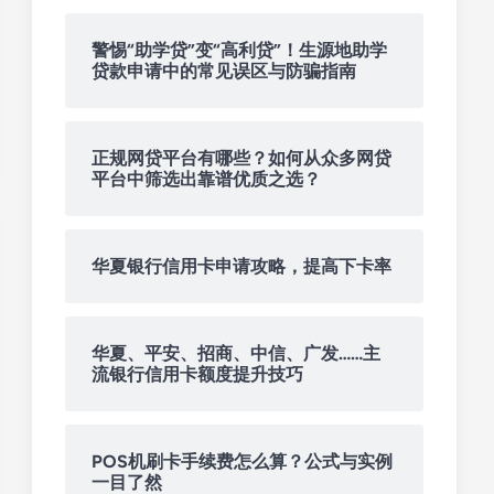
警惕“助学贷”变“高利贷”！生源地助学
贷款申请中的常见误区与防骗指南
正规网贷平台有哪些？如何从众多网贷
平台中筛选出靠谱优质之选？
华夏银行信用卡申请攻略，提高下卡率
华夏、平安、招商、中信、广发……主
流银行信用卡额度提升技巧
POS机刷卡手续费怎么算？公式与实例
一目了然