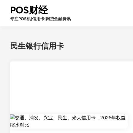
Skip
POS财经
to
content
专注POS机|信用卡|网贷金融资讯
民生银行信用卡