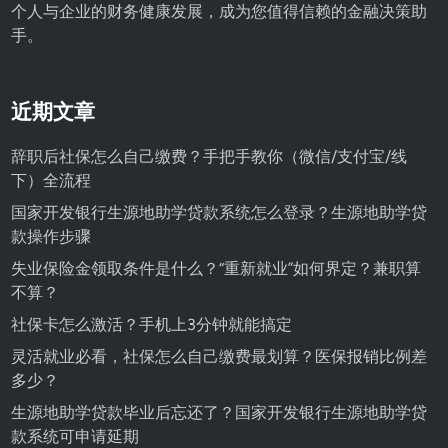
个人与企业的财务健康发展，成为您值得信赖的金融决策助
手。
近期文章
辞职后社保怎么自己缴费？手把手教你（微信/支付宝/线
下）全流程
国家开发银行生源地助学贷款系统怎么登录？生源地助学贷
款操作步骤
失业保险金领取条件是什么？“重新就业”如何界定？兼职算
不算？
社保卡怎么激活？手机上3分钟就能搞定
灵活就业必看，社保怎么自己缴费最划算？医保报销比例差
多少？
生源地助学贷款毕业后忘还了？国家开发银行生源地助学贷
款系统可申请延期