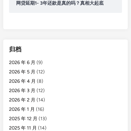
网贷延期1- 3年还款是真的吗？真相大起底
归档
2026 年 6 月
(9)
2026 年 5 月
(12)
2026 年 4 月
(8)
2026 年 3 月
(12)
2026 年 2 月
(14)
2026 年 1 月
(16)
2025 年 12 月
(13)
2025 年 11 月
(14)