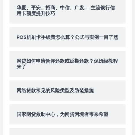
华夏、平安、招商、中信、广发……主流银行信
用卡额度提升技巧
POS机刷卡手续费怎么算？公式与实例一目了然
网贷如何申请暂停还款或延期还款？保姆级教程
来了
网络贷款常见的风险类型及防范措施
国家网贷救助中心，为网贷困境者带来希望