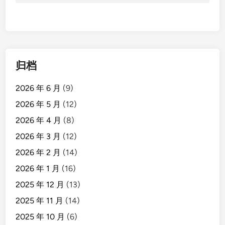
归档
2026 年 6 月
(9)
2026 年 5 月
(12)
2026 年 4 月
(8)
2026 年 3 月
(12)
2026 年 2 月
(14)
2026 年 1 月
(16)
2025 年 12 月
(13)
2025 年 11 月
(14)
2025 年 10 月
(6)