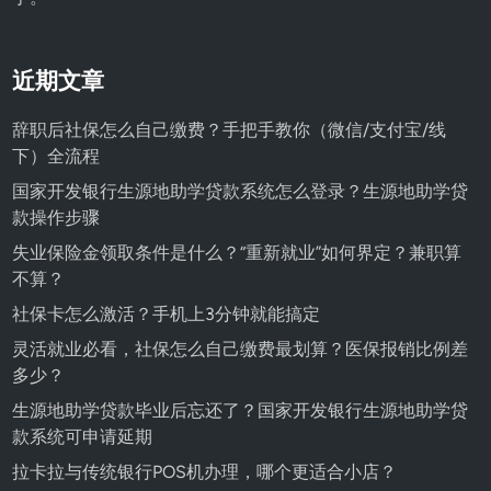
近期文章
辞职后社保怎么自己缴费？手把手教你（微信/支付宝/线
下）全流程
国家开发银行生源地助学贷款系统怎么登录？生源地助学贷
款操作步骤
失业保险金领取条件是什么？“重新就业”如何界定？兼职算
不算？
社保卡怎么激活？手机上3分钟就能搞定
灵活就业必看，社保怎么自己缴费最划算？医保报销比例差
多少？
生源地助学贷款毕业后忘还了？国家开发银行生源地助学贷
款系统可申请延期
拉卡拉与传统银行POS机办理，哪个更适合小店？