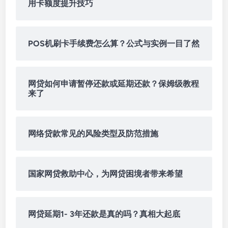
用卡额度提升技巧
POS机刷卡手续费怎么算？公式与实例一目了然
网贷如何申请暂停还款或延期还款？保姆级教程
来了
网络贷款常见的风险类型及防范措施
国家网贷救助中心，为网贷困境者带来希望
网贷延期1- 3年还款是真的吗？真相大起底